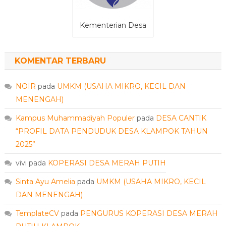
Kementerian Desa
KOMENTAR TERBARU
NOIR
pada
UMKM (USAHA MIKRO, KECIL DAN
MENENGAH)
Kampus Muhammadiyah Populer
pada
DESA CANTIK
“PROFIL DATA PENDUDUK DESA KLAMPOK TAHUN
2025”
vivi
pada
KOPERASI DESA MERAH PUTIH
Sinta Ayu Amelia
pada
UMKM (USAHA MIKRO, KECIL
DAN MENENGAH)
TemplateCV
pada
PENGURUS KOPERASI DESA MERAH