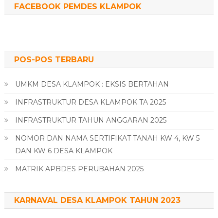
FACEBOOK PEMDES KLAMPOK
POS-POS TERBARU
UMKM DESA KLAMPOK : EKSIS BERTAHAN
INFRASTRUKTUR DESA KLAMPOK TA 2025
INFRASTRUKTUR TAHUN ANGGARAN 2025
NOMOR DAN NAMA SERTIFIKAT TANAH KW 4, KW 5
DAN KW 6 DESA KLAMPOK
MATRIK APBDES PERUBAHAN 2025
KARNAVAL DESA KLAMPOK TAHUN 2023