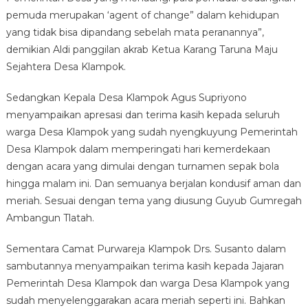
pemuda merupakan ‘agent of change” dalam kehidupan
yang tidak bisa dipandang sebelah mata peranannya”,
demikian Aldi panggilan akrab Ketua Karang Taruna Maju
Sejahtera Desa Klampok.
Sedangkan Kepala Desa Klampok Agus Supriyono
menyampaikan apresasi dan terima kasih kepada seluruh
warga Desa Klampok yang sudah nyengkuyung Pemerintah
Desa Klampok dalam memperingati hari kemerdekaan
dengan acara yang dimulai dengan turnamen sepak bola
hingga malam ini. Dan semuanya berjalan kondusif aman dan
meriah. Sesuai dengan tema yang diusung Guyub Gumregah
Ambangun Tlatah.
Sementara Camat Purwareja Klampok Drs. Susanto dalam
sambutannya menyampaikan terima kasih kepada Jajaran
Pemerintah Desa Klampok dan warga Desa Klampok yang
sudah menyelenggarakan acara meriah seperti ini. Bahkan