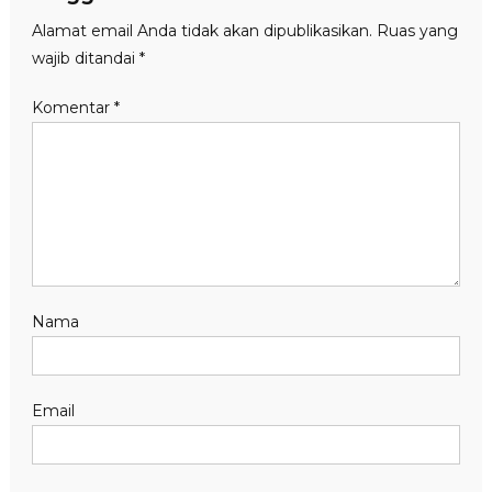
Alamat email Anda tidak akan dipublikasikan.
Ruas yang
wajib ditandai
*
Komentar
*
Nama
Email