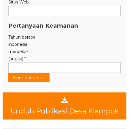
Situs Web
Pertanyaan Keamanan
Tahun berapa
indonesia
merdeka?
(angka)
*
Unduh Publikasi Desa Klampok