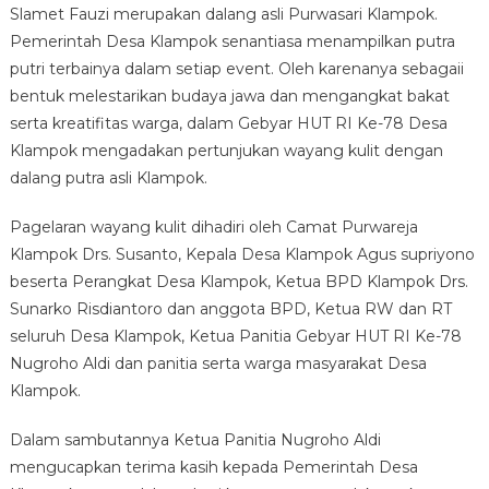
Slamet Fauzi merupakan dalang asli Purwasari Klampok.
Pemerintah Desa Klampok senantiasa menampilkan putra
putri terbainya dalam setiap event. Oleh karenanya sebagaii
bentuk melestarikan budaya jawa dan mengangkat bakat
serta kreatifitas warga, dalam Gebyar HUT RI Ke-78 Desa
Klampok mengadakan pertunjukan wayang kulit dengan
dalang putra asli Klampok.
Pagelaran wayang kulit dihadiri oleh Camat Purwareja
Klampok Drs. Susanto, Kepala Desa Klampok Agus supriyono
beserta Perangkat Desa Klampok, Ketua BPD Klampok Drs.
Sunarko Risdiantoro dan anggota BPD, Ketua RW dan RT
seluruh Desa Klampok, Ketua Panitia Gebyar HUT RI Ke-78
Nugroho Aldi dan panitia serta warga masyarakat Desa
Klampok.
Dalam sambutannya Ketua Panitia Nugroho Aldi
mengucapkan terima kasih kepada Pemerintah Desa