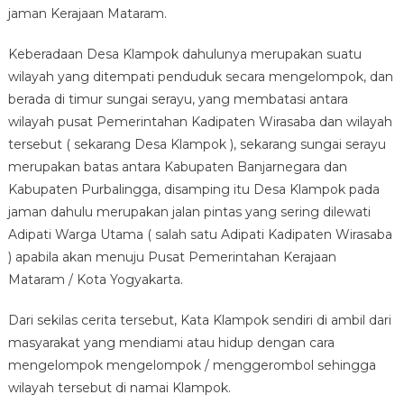
jaman Kerajaan Mataram.
Keberadaan Desa Klampok dahulunya merupakan suatu
wilayah yang ditempati penduduk secara mengelompok, dan
berada di timur sungai serayu, yang membatasi antara
wilayah pusat Pemerintahan Kadipaten Wirasaba dan wilayah
tersebut ( sekarang Desa Klampok ), sekarang sungai serayu
merupakan batas antara Kabupaten Banjarnegara dan
Kabupaten Purbalingga, disamping itu Desa Klampok pada
jaman dahulu merupakan jalan pintas yang sering dilewati
Adipati Warga Utama ( salah satu Adipati Kadipaten Wirasaba
) apabila akan menuju Pusat Pemerintahan Kerajaan
Mataram / Kota Yogyakarta.
Dari sekilas cerita tersebut, Kata Klampok sendiri di ambil dari
masyarakat yang mendiami atau hidup dengan cara
mengelompok mengelompok / menggerombol sehingga
wilayah tersebut di namai Klampok.