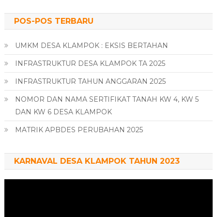
POS-POS TERBARU
UMKM DESA KLAMPOK : EKSIS BERTAHAN
INFRASTRUKTUR DESA KLAMPOK TA 2025
INFRASTRUKTUR TAHUN ANGGARAN 2025
NOMOR DAN NAMA SERTIFIKAT TANAH KW 4, KW 5
DAN KW 6 DESA KLAMPOK
MATRIK APBDES PERUBAHAN 2025
KARNAVAL DESA KLAMPOK TAHUN 2023
Pemutar
Video