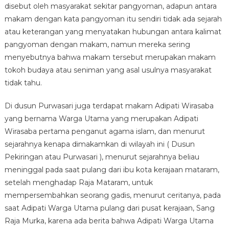
disebut oleh masyarakat sekitar pangyoman, adapun antara
makam dengan kata pangyoman itu sendiri tidak ada sejarah
atau keterangan yang menyatakan hubungan antara kalimat
pangyoman dengan makam, namun mereka sering
menyebutnya bahwa makam tersebut merupakan makam
tokoh budaya atau seniman yang asal usulnya masyarakat
tidak tahu.
Di dusun Purwasari juga terdapat makam Adipati Wirasaba
yang bernama Warga Utama yang merupakan Adipati
Wirasaba pertama penganut agama islam, dan menurut
sejarahnya kenapa dimakamkan di wilayah ini ( Dusun
Pekiringan atau Purwasari ), menurut sejarahnya beliau
meninggal pada saat pulang dari ibu kota kerajaan mataram,
setelah menghadap Raja Mataram, untuk
mempersembahkan seorang gadis, menurut ceritanya, pada
saat Adipati Warga Utama pulang dari pusat kerajaan, Sang
Raja Murka, karena ada berita bahwa Adipati Warga Utama