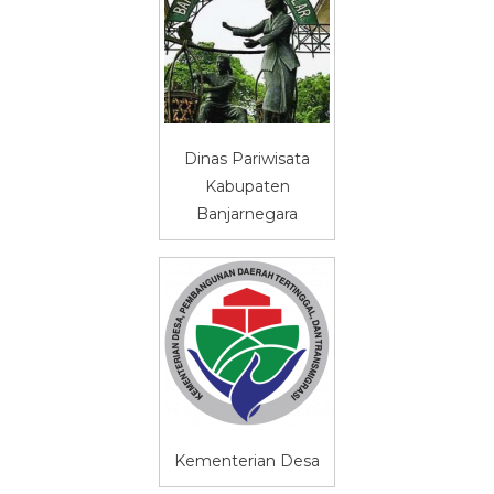
Dinas Pariwisata
Kabupaten
Banjarnegara
Kementerian Desa