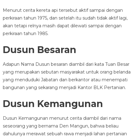
Menurut cerita kereta api tersebut aktif sampai dengan
perkiraan tahun 1975, dan setelah itu sudah tidak aktif lagi,
akan tetapi relnya masih dapat dilewati sampai dengan
perkiraan tahun 1985.
Dusun Besaran
Adapun Nama Dusun besaran diambil dari kata Tuan Besar
yang merupakan sebutan masyarakat untuk orang belanda
yang menduduki Jabatan dan berkantor atau menempati
bangunan yang sekarang menjadi Kantor BLK Pertanian.
Dusun Kemangunan
Dusun Kemangunan menurut cerita diambil dari nama
seseorang yang bernama Den Mangun, bahwa beliau
dahulunya merawat sebuah rawa menjadi lahan pertanian