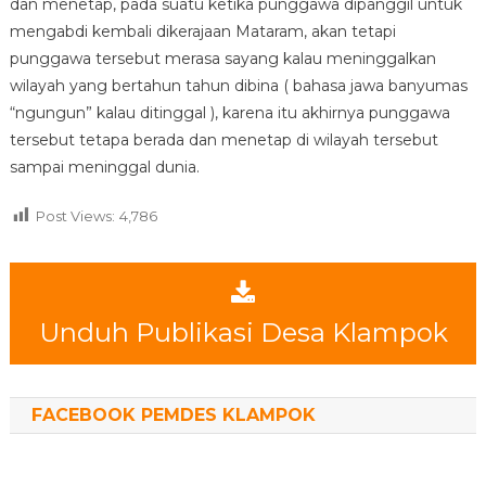
dan menetap, pada suatu ketika punggawa dipanggil untuk
mengabdi kembali dikerajaan Mataram, akan tetapi
punggawa tersebut merasa sayang kalau meninggalkan
wilayah yang bertahun tahun dibina ( bahasa jawa banyumas
“ngungun” kalau ditinggal ), karena itu akhirnya punggawa
tersebut tetapa berada dan menetap di wilayah tersebut
sampai meninggal dunia.
Post Views:
4,786
Unduh Publikasi Desa Klampok
FACEBOOK PEMDES KLAMPOK