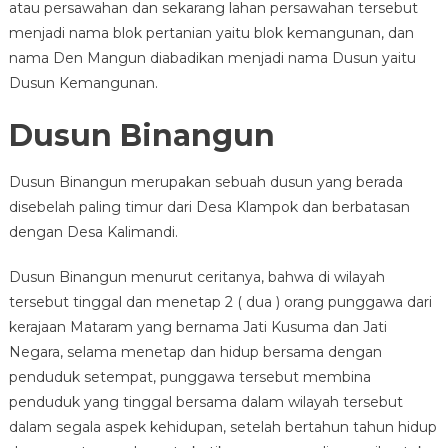
atau persawahan dan sekarang lahan persawahan tersebut
menjadi nama blok pertanian yaitu blok kemangunan, dan
nama Den Mangun diabadikan menjadi nama Dusun yaitu
Dusun Kemangunan.
Dusun Binangun
Dusun Binangun merupakan sebuah dusun yang berada
disebelah paling timur dari Desa Klampok dan berbatasan
dengan Desa Kalimandi.
Dusun Binangun menurut ceritanya, bahwa di wilayah
tersebut tinggal dan menetap 2 ( dua ) orang punggawa dari
kerajaan Mataram yang bernama Jati Kusuma dan Jati
Negara, selama menetap dan hidup bersama dengan
penduduk setempat, punggawa tersebut membina
penduduk yang tinggal bersama dalam wilayah tersebut
dalam segala aspek kehidupan, setelah bertahun tahun hidup