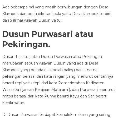
Ada beberapa hal yang masih berhubungan dengan Desa
Klampok dan perlu diketaui pula yaitu Desa klampok terdiri
dari 5 (lima) wilayah Dusun yaitu :
Dusun Purwasari atau
Pekiringan.
Dusun 1 ( satu ) atau Dusun Purwasari atau Pekiringan
merupakan sebuah wilayah Dusun yang ada di Desa
Klampok, yang berada di sebelah paling barat. nama
pekiringan berasal dari kata iringan yang menurut ceritannya
berarti tepi yaitu tepi dari kota Pemerintahan Kadipaten
Wirasaba ( jaman Kerajaan Mataram ), dan Purwasari menurut
mitos berasal dari kata Purwa berarti Kayu dan Sari berarti
kenikmatan.
Di Dusun Purwasari terdapat komplek makam yang sering