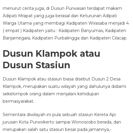
menurut cerita juga, di Dusun Purwasari terdapat makam
Adipati Mrapat yang juga berasal dari Keturunan Adipati
Warga Utama yang membagi Kadipaten Wirasaba menjadi 4
( empat ) Kadipaten yaitu : Kadipaten Banyumas, Kadipaten
Banjarnegara, Kadipaten Purbalingga dan Kadipaten Cilacap.
Dusun Klampok atau
Dusun Stasiun
Dusun Klampok atau stasiun biasa disebut Dusun 2 Desa
Klampok, merupakan suatu wilayah yang dahulunya didiami
sekelompok orang dalam menjalani kehidupan
bermasyarakat.
Sementara diwilayah ini pula sebuah stasiun Kereta Api
jurusan Kota Purwokerto sampai Wonososbo berada, dan
merupakan salah satu stasiun besar pada jamannya,-