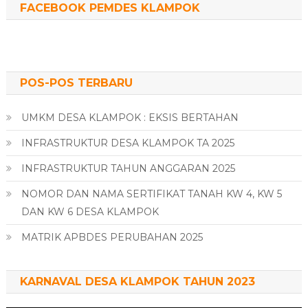
FACEBOOK PEMDES KLAMPOK
POS-POS TERBARU
UMKM DESA KLAMPOK : EKSIS BERTAHAN
INFRASTRUKTUR DESA KLAMPOK TA 2025
INFRASTRUKTUR TAHUN ANGGARAN 2025
NOMOR DAN NAMA SERTIFIKAT TANAH KW 4, KW 5
DAN KW 6 DESA KLAMPOK
MATRIK APBDES PERUBAHAN 2025
KARNAVAL DESA KLAMPOK TAHUN 2023