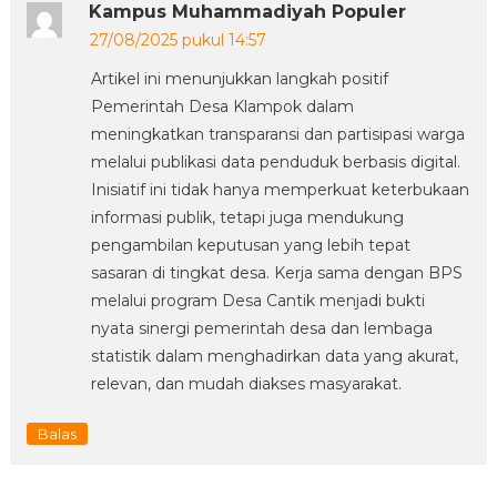
Kampus Muhammadiyah Populer
27/08/2025 pukul 14:57
Artikel ini menunjukkan langkah positif
Pemerintah Desa Klampok dalam
meningkatkan transparansi dan partisipasi warga
melalui publikasi data penduduk berbasis digital.
Inisiatif ini tidak hanya memperkuat keterbukaan
informasi publik, tetapi juga mendukung
pengambilan keputusan yang lebih tepat
sasaran di tingkat desa. Kerja sama dengan BPS
melalui program Desa Cantik menjadi bukti
nyata sinergi pemerintah desa dan lembaga
statistik dalam menghadirkan data yang akurat,
relevan, dan mudah diakses masyarakat.
Balas