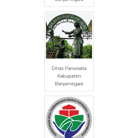
Dinas Pariwisata
Kabupaten
Banjarnegara