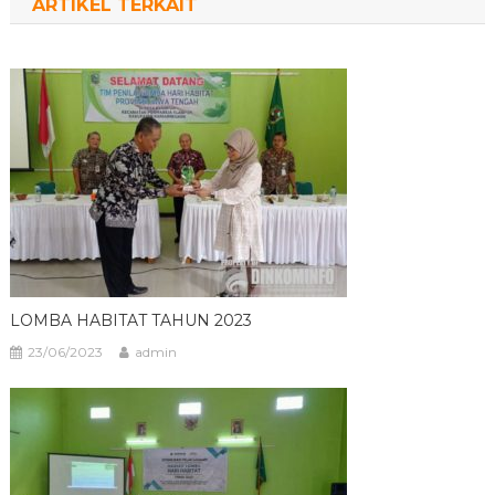
ARTIKEL TERKAIT
LOMBA HABITAT TAHUN 2023
23/06/2023
admin