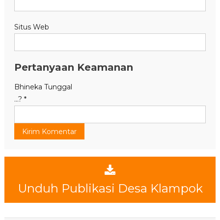
Situs Web
Pertanyaan Keamanan
Bhineka Tunggal
...?
*
Unduh Publikasi Desa Klampok