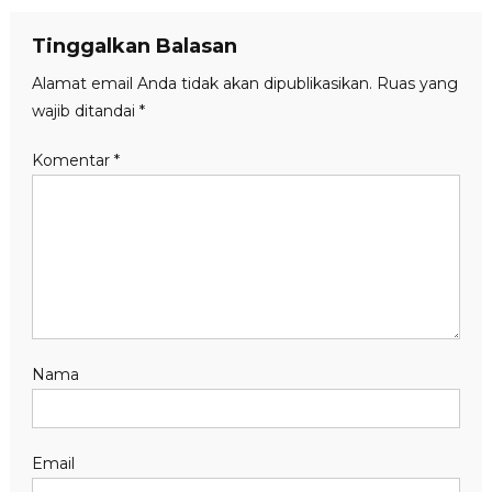
Tinggalkan Balasan
Alamat email Anda tidak akan dipublikasikan.
Ruas yang
wajib ditandai
*
Komentar
*
Nama
Email