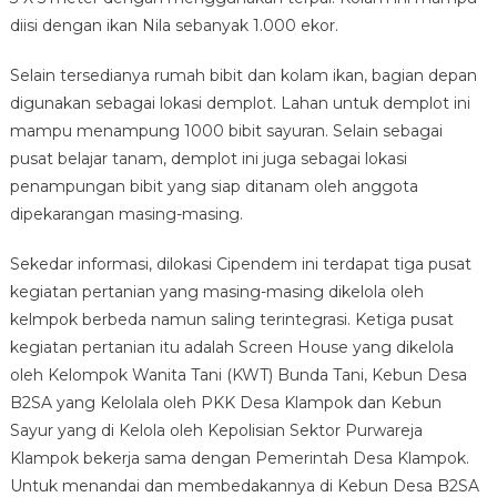
diisi dengan ikan Nila sebanyak 1.000 ekor.
Selain tersedianya rumah bibit dan kolam ikan, bagian depan
digunakan sebagai lokasi demplot. Lahan untuk demplot ini
mampu menampung 1000 bibit sayuran. Selain sebagai
pusat belajar tanam, demplot ini juga sebagai lokasi
penampungan bibit yang siap ditanam oleh anggota
dipekarangan masing-masing.
Sekedar informasi, dilokasi Cipendem ini terdapat tiga pusat
kegiatan pertanian yang masing-masing dikelola oleh
kelmpok berbeda namun saling terintegrasi. Ketiga pusat
kegiatan pertanian itu adalah Screen House yang dikelola
oleh Kelompok Wanita Tani (KWT) Bunda Tani, Kebun Desa
B2SA yang Kelolala oleh PKK Desa Klampok dan Kebun
Sayur yang di Kelola oleh Kepolisian Sektor Purwareja
Klampok bekerja sama dengan Pemerintah Desa Klampok.
Untuk menandai dan membedakannya di Kebun Desa B2SA