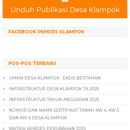
Unduh Publikasi Desa Klampok
FACEBOOK PEMDES KLAMPOK
POS-POS TERBARU
UMKM DESA KLAMPOK : EKSIS BERTAHAN
INFRASTRUKTUR DESA KLAMPOK TA 2025
INFRASTRUKTUR TAHUN ANGGARAN 2025
NOMOR DAN NAMA SERTIFIKAT TANAH KW 4, KW 5
DAN KW 6 DESA KLAMPOK
MATRIK APBDES PERUBAHAN 2025