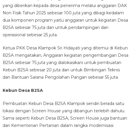
yang diberikan kepada desa penerima melalui anggaran DAK
Non Fisik Tahun 2025 sebesar 100 juta yang dibagi kedalam
dua komponen program yaitu anggaran untuk kegiatan Desa
B2SA sebesar 75 juta dan untuk pendampingan dan
operasional sebesar 25 juta.
Ketua PKK Desa Klampok Sri Hidayati yang ditemui di Kebun
B2SA mengatakan, Anggaran kegiatan pengembangan Desa
B2SA sebesar 75 juta yang dialokasikani untuk pembuatan
Kebun B2SA sebesar 20 juta dan untuk Bimbingan Teknis
dan Bantuan Sarana Pengolahan Pangan sebesar 55 juta.
Kebun Desa B2SA
Pembuatan Kebun Desa B2SA Klampok sendiri berada satu
lokasi dengan Screen House yang dibangun terlebih dahulu.
Sama seperti Kebun Desa B2SA, Screen House juga bantuan
dari Kementerian Pertanian dalam rangka modernisasi