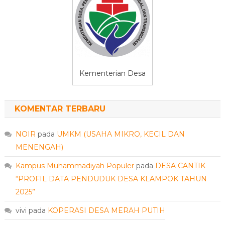
Kementerian Desa
KOMENTAR TERBARU
NOIR
pada
UMKM (USAHA MIKRO, KECIL DAN
MENENGAH)
Kampus Muhammadiyah Populer
pada
DESA CANTIK
“PROFIL DATA PENDUDUK DESA KLAMPOK TAHUN
2025”
vivi
pada
KOPERASI DESA MERAH PUTIH