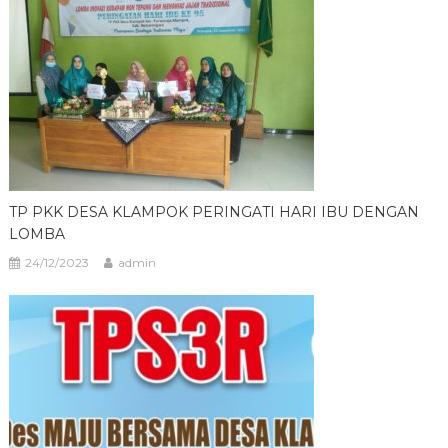
TP PKK DESA KLAMPOK PERINGATI HARI IBU DENGAN
LOMBA
24/12/2023
admin