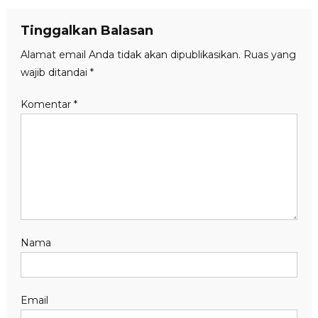
Tinggalkan Balasan
Alamat email Anda tidak akan dipublikasikan.
Ruas yang
wajib ditandai
*
Komentar
*
Nama
Email