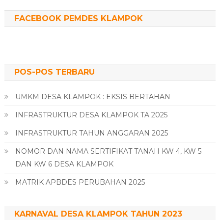
FACEBOOK PEMDES KLAMPOK
POS-POS TERBARU
UMKM DESA KLAMPOK : EKSIS BERTAHAN
INFRASTRUKTUR DESA KLAMPOK TA 2025
INFRASTRUKTUR TAHUN ANGGARAN 2025
NOMOR DAN NAMA SERTIFIKAT TANAH KW 4, KW 5
DAN KW 6 DESA KLAMPOK
MATRIK APBDES PERUBAHAN 2025
KARNAVAL DESA KLAMPOK TAHUN 2023