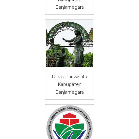
Banjarnegara
Dinas Pariwisata
Kabupaten
Banjarnegara