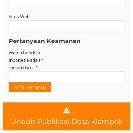
Situs Web
Pertanyaan Keamanan
Warna bendera
Indonesia adalah
merah dan ...
*
Unduh Publikasi Desa Klampok