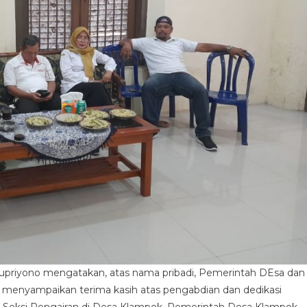
priyono mengatakan, atas nama pribadi, Pemerintah DEsa dan
 menyampaikan terima kasih atas pengabdian dan dedikasi