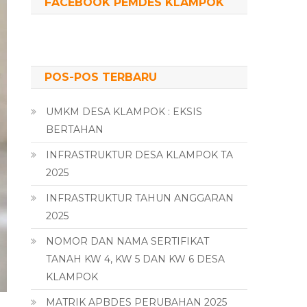
FACEBOOK PEMDES KLAMPOK
POS-POS TERBARU
UMKM DESA KLAMPOK : EKSIS
BERTAHAN
INFRASTRUKTUR DESA KLAMPOK TA
2025
INFRASTRUKTUR TAHUN ANGGARAN
2025
NOMOR DAN NAMA SERTIFIKAT
TANAH KW 4, KW 5 DAN KW 6 DESA
KLAMPOK
MATRIK APBDES PERUBAHAN 2025