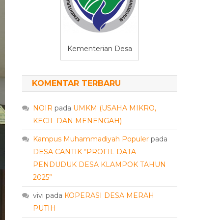
Kementerian Desa
KOMENTAR TERBARU
NOIR
pada
UMKM (USAHA MIKRO,
KECIL DAN MENENGAH)
Kampus Muhammadiyah Populer
pada
DESA CANTIK “PROFIL DATA
PENDUDUK DESA KLAMPOK TAHUN
2025”
vivi
pada
KOPERASI DESA MERAH
PUTIH