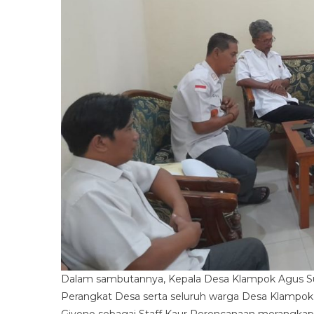
Dalam sambutannya, Kepala Desa Klampok Agus Su
Perangkat Desa serta seluruh warga Desa Klampok