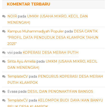
KOMENTAR TERBARU
NOIR
pada
UMKM (USAHA MIKRO, KECIL DAN
MENENGAH)
Kampus Muhammadiyah Populer
pada
DESA CANTIK
“PROFIL DATA PENDUDUK DESA KLAMPOK TAHUN
2025”
vivi
pada
KOPERASI DESA MERAH PUTIH
Sinta Ayu Amelia
pada
UMKM (USAHA MIKRO, KECIL
DAN MENENGAH)
TemplateCV
pada
PENGURUS KOPERASI DESA MERAH
PUTIH KLAMPOK
Evaaa
pada
DESIL DAN PENONAKTIFAN BANSOS
TemplateCV
pada
KELOMPOK BUDI DAYA IKAN BANYU
BELIK DESA KLAMPOK