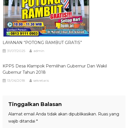
LAYANAN “POTONG RAMBUT GRATIS”
31/07/2025
admin
KPPS Desa Klampok Pemilihan Gubernur Dan Wakil
Gubernur Tahun 2018
13/06/2018
sekretaris
Tinggalkan Balasan
Alamat email Anda tidak akan dipublikasikan.
Ruas yang
wajib ditandai
*