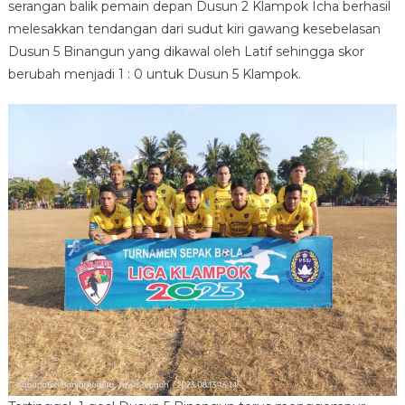
serangan balik pemain depan Dusun 2 Klampok Icha berhasil
melesakkan tendangan dari sudut kiri gawang kesebelasan
Dusun 5 Binangun yang dikawal oleh Latif sehingga skor
berubah menjadi 1 : 0 untuk Dusun 5 Klampok.