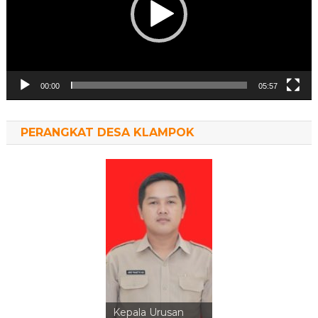
00:00
05:57
PERANGKAT DESA KLAMPOK
Kepala Urusan