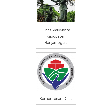
Dinas Pariwisata
Kabupaten
Banjarnegara
Kementerian Desa