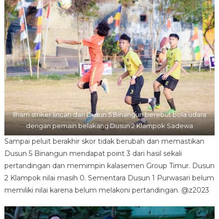
Ilham striker lincah dari Dusun 5 Binangun berebut bola udara
dengan pemain belakang Dusun 2 Klampok Sadewa
Sampai peluit berakhir skor tidak berubah dan memastikan
Dusun 5 Binangun mendapat point 3 dari hasil sekali
pertandingan dan memimpin kalasemen Group Timur. Dusun
2 Klampok nilai masih 0. Sementara Dusun 1 Purwasari belum
memiliki nilai karena belum melakoni pertandingan. @z2023