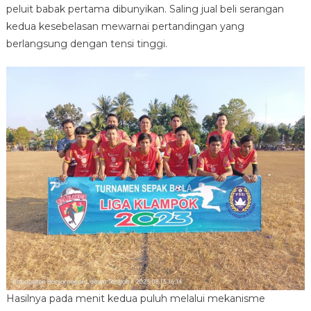
KAKI
peluit babak pertama dibunyikan. Saling jual beli serangan
DI
kedua kesebelasan mewarnai pertandingan yang
PARTAI
berlangsung dengan tensi tinggi.
FINAL
Hasilnya pada menit kedua puluh melalui mekanisme