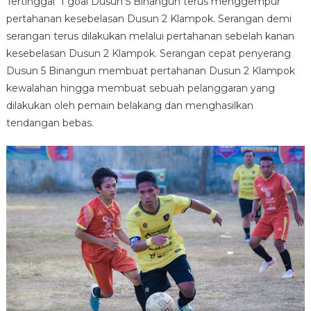
Tertinggal 1 goal Dusun 5 Binangun terus menggempur
pertahanan kesebelasan Dusun 2 Klampok. Serangan demi
serangan terus dilakukan melalui pertahanan sebelah kanan
kesebelasan Dusun 2 Klampok. Serangan cepat penyerang
Dusun 5 Binangun membuat pertahanan Dusun 2 Klampok
kewalahan hingga membuat sebuah pelanggaran yang
dilakukan oleh pemain belakang dan menghasilkan
tendangan bebas.