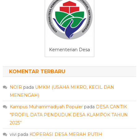
Kementerian Desa
KOMENTAR TERBARU
NOIR
pada
UMKM (USAHA MIKRO, KECIL DAN
MENENGAH)
Kampus Muhammadiyah Populer
pada
DESA CANTIK
“PROFIL DATA PENDUDUK DESA KLAMPOK TAHUN
2025”
vivi
pada
KOPERASI DESA MERAH PUTIH