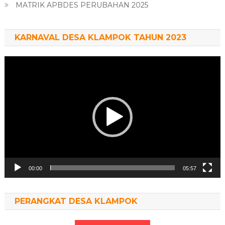
MATRIK APBDES PERUBAHAN 2025
KARNAVAL DESA KLAMPOK TAHUN 2023
Pemutar
Video
00:00
05:57
PERANGKAT DESA KLAMPOK