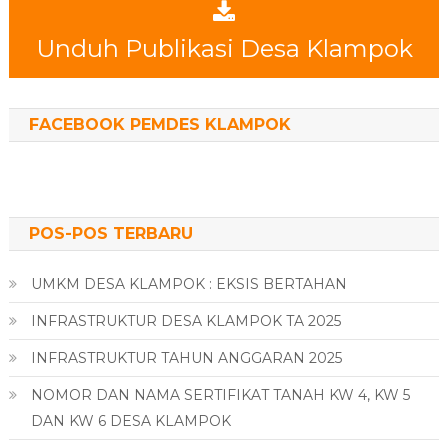
Unduh Publikasi Desa Klampok
FACEBOOK PEMDES KLAMPOK
POS-POS TERBARU
UMKM DESA KLAMPOK : EKSIS BERTAHAN
INFRASTRUKTUR DESA KLAMPOK TA 2025
INFRASTRUKTUR TAHUN ANGGARAN 2025
NOMOR DAN NAMA SERTIFIKAT TANAH KW 4, KW 5
DAN KW 6 DESA KLAMPOK