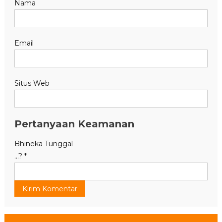
Nama
Email
Situs Web
Pertanyaan Keamanan
Bhineka Tunggal
...?
*