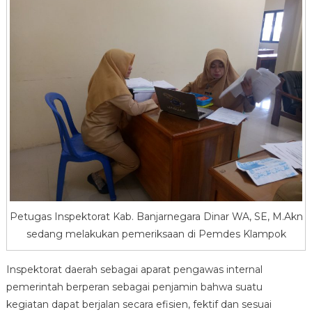
Petugas Inspektorat Kab. Banjarnegara Dinar WA, SE, M.Akn
sedang melakukan pemeriksaan di Pemdes Klampok
Inspektorat daerah sebagai aparat pengawas internal
pemerintah berperan sebagai penjamin bahwa suatu
kegiatan dapat berjalan secara efisien, fektif dan sesuai