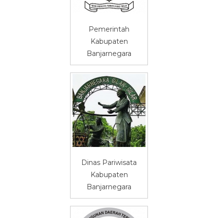
Pemerintah
Kabupaten
Banjarnegara
Dinas Pariwisata
Kabupaten
Banjarnegara