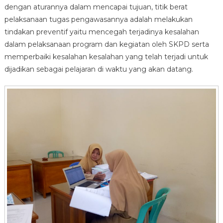
dengan aturannya dalam mencapai tujuan, titik berat
pelaksanaan tugas pengawasannya adalah melakukan
tindakan preventif yaitu mencegah terjadinya kesalahan
dalam pelaksanaan program dan kegiatan oleh SKPD serta
memperbaiki kesalahan kesalahan yang telah terjadi untuk
dijadikan sebagai pelajaran di waktu yang akan datang.