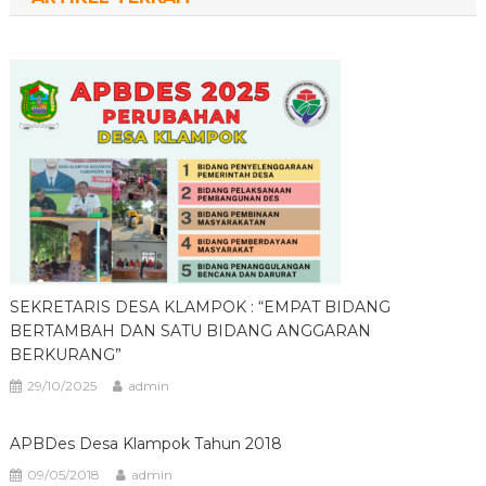
SEKRETARIS DESA KLAMPOK : “EMPAT BIDANG
BERTAMBAH DAN SATU BIDANG ANGGARAN
BERKURANG”
29/10/2025
admin
APBDes Desa Klampok Tahun 2018
09/05/2018
admin