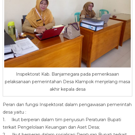
Inspektorat Kab. Banjarnegara pada pemeriksaan
pelaksanaan pemerintahan Desa Klampok menjelang masa
akhir kepala desa
Peran dan fungsi Inspektorat dalam pengawasan pemerintah
desa yaitu :
1. Ikut berperan dalam tim penyusun Peraturan Bupati
terkait Pengelolaan Keuangan dan Aset Desa;
2. Ikut berperan dalam sosialisasi Peraturan Bupati terkait