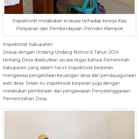
Inspektorat melakukan evaluasi terhadap kinerja Kasi
Pelayanan dan Pemberdayaan Pemdes Klampok
Inspektorat Kabupaten
Sesuai dengan Undang-Undang Nomor 6 Tahun 2014
tentang Desa disebutkan secara tegas bahwa Pemerintah
Kabupaten yang dalam hal ini Inspektorat berperan
mengawasi pengelolaan keuangan desa dan pendayagunaan
aset desa. Selain itu inspektorat berperan juga dengan
melakukan pembinaan dan pengawasan Penyelenggaraan
Pemerintahan Desa.