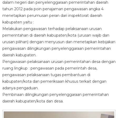
dalam negeri dan penyelenggaraan pemerintahan daerah
tahun 2012 pada poin penajaman pengawasan angka 4
menetapkan perumusan peran dari inspektorat daerah
kabupaten yaitu :
Melakukan pengawasan terhadap pelaksanaan urusan
pemerintahan di daerah kabupaten/kota (urusan wajib dan
urusan pilihan) dengan menyusun dan menetapkan kebijakan
pengawasan dilingkungan penyelenggaraan pemerintahan
daerah kabupaten.
Pengawasan pelaksanaan urusan pemerintahan desa dengan
ruang lingkup : pengawasan pada pemerintah desa,
pengawasan pelaksanaan tugas pembantuan di
kabupaten/kota dan pemeriksaan khusus terkait dengan
adanya pengaduan.
Pembinaan dilingkungan penyelenggaraan pemerintahan
daerah kabupaten/kota dan desa.