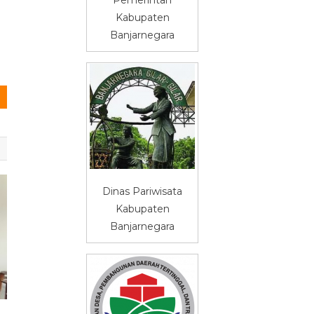
Kabupaten
Banjarnegara
Dinas Pariwisata
Kabupaten
Banjarnegara