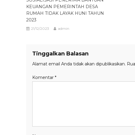
KEUANGAN PEMERINTAH DESA
RUMAH TIDAK LAYAK HUNI TAHUN
2023
21/12/2023
admin
Tinggalkan Balasan
Alamat email Anda tidak akan dipublikasikan.
Rua
Komentar
*