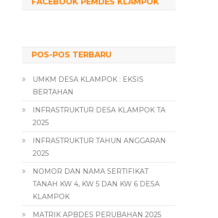
FACEBOOK PEMDES KLAMPOK
POS-POS TERBARU
UMKM DESA KLAMPOK : EKSIS
BERTAHAN
INFRASTRUKTUR DESA KLAMPOK TA
2025
INFRASTRUKTUR TAHUN ANGGARAN
2025
NOMOR DAN NAMA SERTIFIKAT
TANAH KW 4, KW 5 DAN KW 6 DESA
KLAMPOK
MATRIK APBDES PERUBAHAN 2025