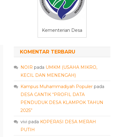
Kementerian Desa
KOMENTAR TERBARU
NOIR
pada
UMKM (USAHA MIKRO,
KECIL DAN MENENGAH)
Kampus Muhammadiyah Populer
pada
DESA CANTIK “PROFIL DATA
PENDUDUK DESA KLAMPOK TAHUN
2025”
vivi
pada
KOPERASI DESA MERAH
PUTIH