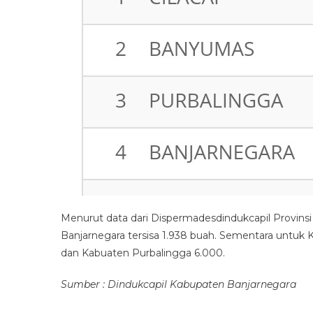
Menurut data dari Dispermadesdindukcapil Provinsi J
Banjarnegara tersisa 1.938 buah. Sementara untuk
dan Kabuaten Purbalingga 6.000.
Sumber : Dindukcapil Kabupaten Banjarnegara