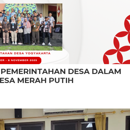
A PEMERINTAHAN DESA DALAM
ESA MERAH PUTIH
HAN
NTAHAN