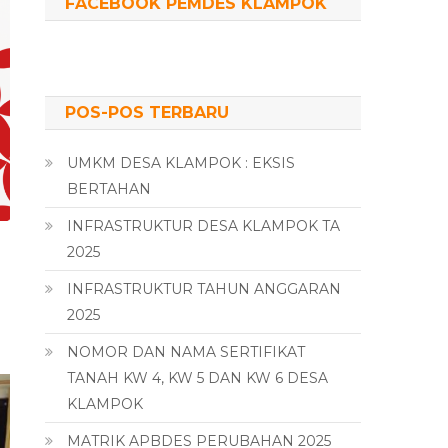
FACEBOOK PEMDES KLAMPOK
POS-POS TERBARU
UMKM DESA KLAMPOK : EKSIS
BERTAHAN
INFRASTRUKTUR DESA KLAMPOK TA
2025
INFRASTRUKTUR TAHUN ANGGARAN
2025
NOMOR DAN NAMA SERTIFIKAT
TANAH KW 4, KW 5 DAN KW 6 DESA
KLAMPOK
MATRIK APBDES PERUBAHAN 2025