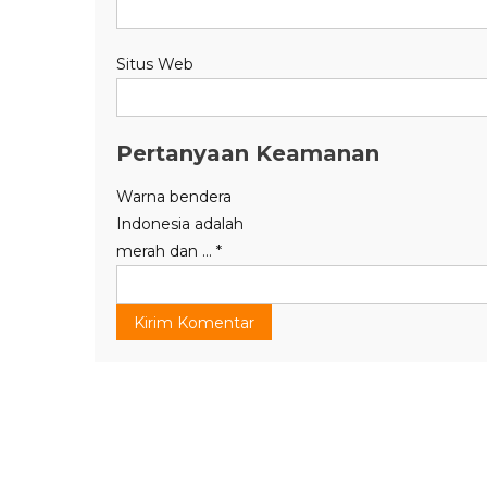
Situs Web
Pertanyaan Keamanan
Warna bendera
Indonesia adalah
merah dan ...
*