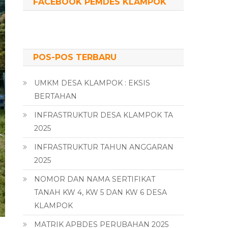
FACEBOOK PEMDES KLAMPOK
POS-POS TERBARU
UMKM DESA KLAMPOK : EKSIS
BERTAHAN
INFRASTRUKTUR DESA KLAMPOK TA
2025
INFRASTRUKTUR TAHUN ANGGARAN
2025
NOMOR DAN NAMA SERTIFIKAT
TANAH KW 4, KW 5 DAN KW 6 DESA
KLAMPOK
MATRIK APBDES PERUBAHAN 2025