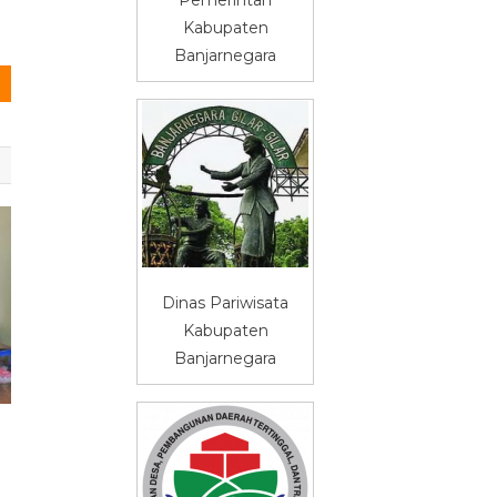
Kabupaten
Banjarnegara
Dinas Pariwisata
Kabupaten
Banjarnegara