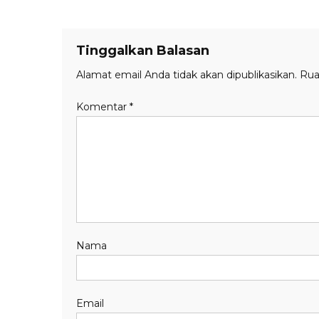
Tinggalkan Balasan
Alamat email Anda tidak akan dipublikasikan.
Rua
Komentar
*
Nama
Email