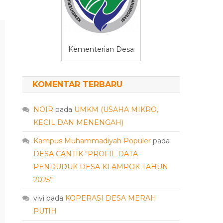
Kementerian Desa
KOMENTAR TERBARU
NOIR
pada
UMKM (USAHA MIKRO,
KECIL DAN MENENGAH)
Kampus Muhammadiyah Populer
pada
DESA CANTIK “PROFIL DATA
PENDUDUK DESA KLAMPOK TAHUN
2025”
vivi
pada
KOPERASI DESA MERAH
PUTIH