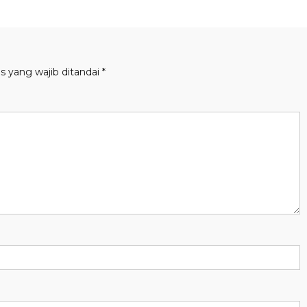
s yang wajib ditandai
*