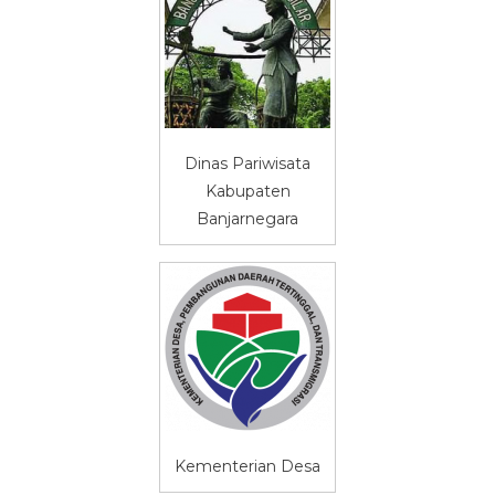
Dinas Pariwisata
Kabupaten
Banjarnegara
Kementerian Desa