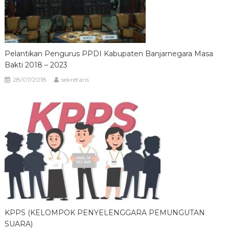
Pelantikan Pengurus PPDI Kabupaten Banjarnegara Masa
Bakti 2018 – 2023
28/07/2018
sekretaris
KPPS (KELOMPOK PENYELENGGARA PEMUNGUTAN
SUARA)