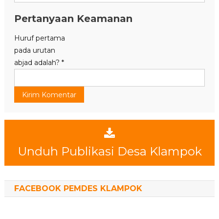
Pertanyaan Keamanan
Huruf pertama
pada urutan
abjad adalah?
*
Unduh Publikasi Desa Klampok
FACEBOOK PEMDES KLAMPOK