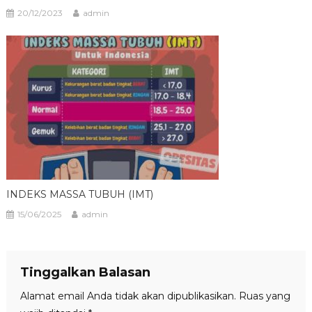
20/12/2023
admin
INDEKS MASSA TUBUH (IMT)
15/06/2025
admin
Tinggalkan Balasan
Alamat email Anda tidak akan dipublikasikan.
Ruas yang