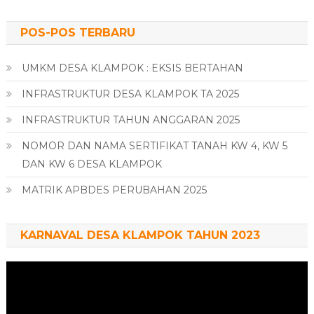
POS-POS TERBARU
UMKM DESA KLAMPOK : EKSIS BERTAHAN
INFRASTRUKTUR DESA KLAMPOK TA 2025
INFRASTRUKTUR TAHUN ANGGARAN 2025
NOMOR DAN NAMA SERTIFIKAT TANAH KW 4, KW 5
DAN KW 6 DESA KLAMPOK
MATRIK APBDES PERUBAHAN 2025
KARNAVAL DESA KLAMPOK TAHUN 2023
Pemutar
Video