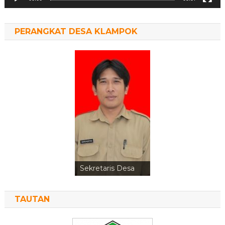
PERANGKAT DESA KLAMPOK
Kepala Urusan
Perencanaan
TAUTAN