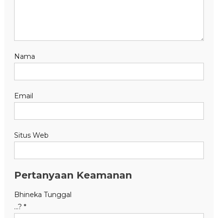
Nama
Email
Situs Web
Pertanyaan Keamanan
Bhineka Tunggal
...?
*