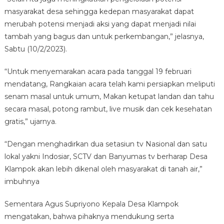
masyarakat desa sehingga kedepan masyarakat dapat
merubah potensi menjadi aksi yang dapat menjadi nilai
tambah yang bagus dan untuk perkembangan,” jelasnya,
Sabtu (10/2/2023).
“Untuk menyemarakan acara pada tanggal 19 februari
mendatang, Rangkaian acara telah kami persiapkan meliputi
senam masal untuk umum, Makan ketupat landan dan tahu
secara masal, potong rambut, live musik dan cek kesehatan
gratis,” ujarnya.
“Dengan menghadirkan dua setasiun tv Nasional dan satu
lokal yakni Indosiar, SCTV dan Banyumas tv berharap Desa
Klampok akan lebih dikenal oleh masyarakat di tanah air,”
imbuhnya
Sementara Agus Supriyono Kepala Desa Klampok
mengatakan, bahwa pihaknya mendukung serta