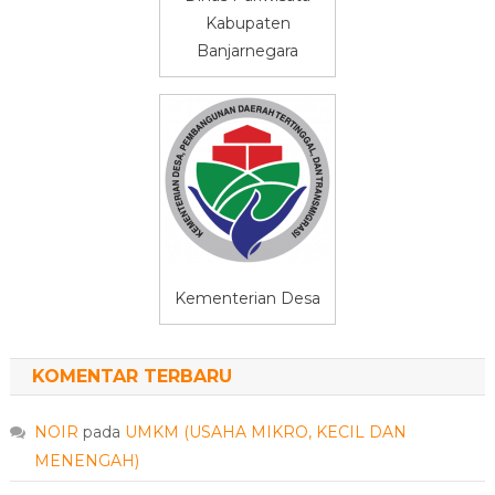
Kabupaten
Banjarnegara
Kementerian Desa
KOMENTAR TERBARU
NOIR
pada
UMKM (USAHA MIKRO, KECIL DAN
MENENGAH)