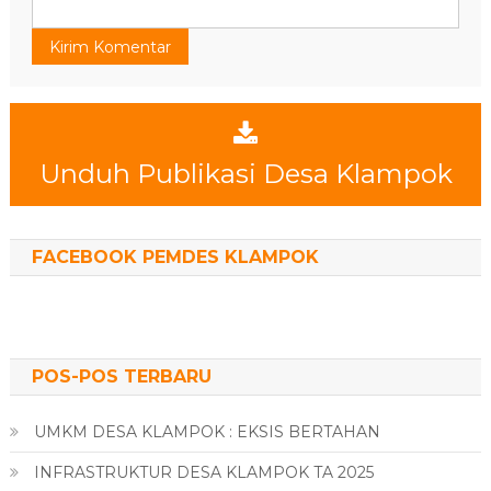
Unduh Publikasi Desa Klampok
FACEBOOK PEMDES KLAMPOK
POS-POS TERBARU
UMKM DESA KLAMPOK : EKSIS BERTAHAN
INFRASTRUKTUR DESA KLAMPOK TA 2025