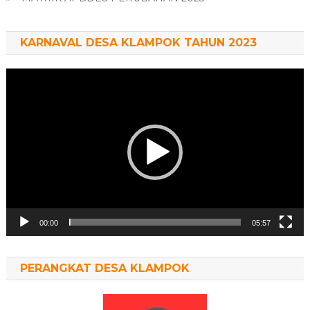
KARNAVAL DESA KLAMPOK TAHUN 2023
Pemutar
Video
00:00
05:57
PERANGKAT DESA KLAMPOK