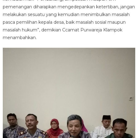
pemenangan diharapkan mengedepankan ketertiban, jangan
melakukan sesuatu yang kemudian menimbulkan masalah
pasca pemilihan kepala desa, baik masalah sosial maupun
masalah hukum”, demikian Ccamat Purwareja Klampok
menambahkan.