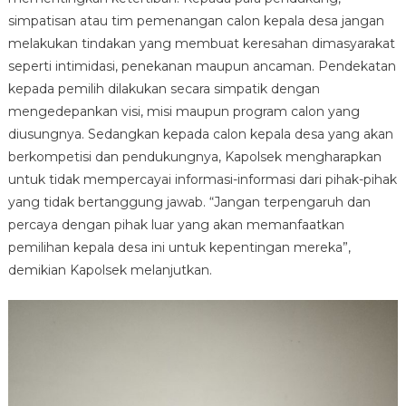
simpatisan atau tim pemenangan calon kepala desa jangan
melakukan tindakan yang membuat keresahan dimasyarakat
seperti intimidasi, penekanan maupun ancaman. Pendekatan
kepada pemilih dilakukan secara simpatik dengan
mengedepankan visi, misi maupun program calon yang
diusungnya. Sedangkan kepada calon kepala desa yang akan
berkompetisi dan pendukungnya, Kapolsek mengharapkan
untuk tidak mempercayai informasi-informasi dari pihak-pihak
yang tidak bertanggung jawab. “Jangan terpengaruh dan
percaya dengan pihak luar yang akan memanfaatkan
pemilihan kepala desa ini untuk kepentingan mereka”,
demikian Kapolsek melanjutkan.