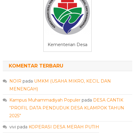
Kementerian Desa
KOMENTAR TERBARU
NOIR
pada
UMKM (USAHA MIKRO, KECIL DAN
MENENGAH)
Kampus Muhammadiyah Populer
pada
DESA CANTIK
“PROFIL DATA PENDUDUK DESA KLAMPOK TAHUN
2025”
vivi
pada
KOPERASI DESA MERAH PUTIH