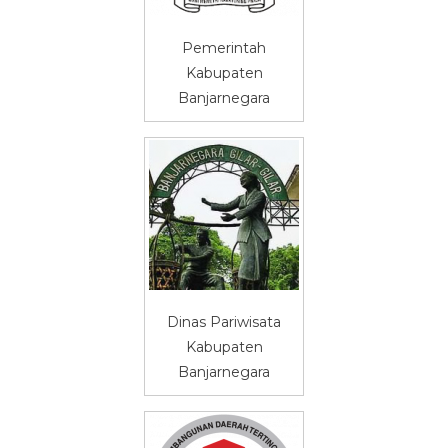
Pemerintah
Kabupaten
Banjarnegara
Dinas Pariwisata
Kabupaten
Banjarnegara