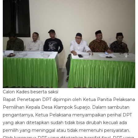
Calon Kades beserta saksi
Rapat Penetapan DPT dipimpin oleh Ketua Panitia Pelaksana
Pemilihan Kepala Desa Klampok Suparjo. Dalam sambutan
pengantarnya, Ketua Pelaksana menyampaikan perihal DPT
yang akan ditetapkan sudah tidak bisa dirubah kecuali ada
pemilih yang meninggal atau tidak memenuhi persyaratan.