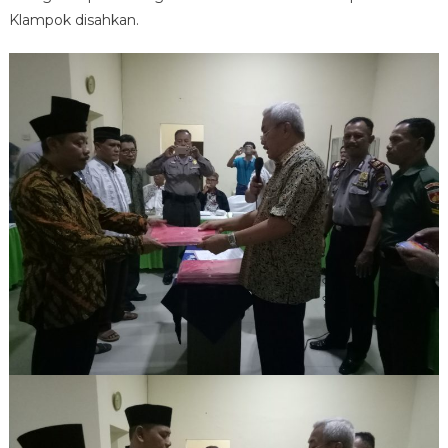
Klampok disahkan.