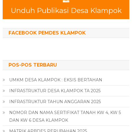
Unduh Publikasi Desa Klampok
FACEBOOK PEMDES KLAMPOK
POS-POS TERBARU
UMKM DESA KLAMPOK : EKSIS BERTAHAN
INFRASTRUKTUR DESA KLAMPOK TA 2025
INFRASTRUKTUR TAHUN ANGGARAN 2025
NOMOR DAN NAMA SERTIFIKAT TANAH KW 4, KW 5
DAN KW 6 DESA KLAMPOK
MATRIK APBDES PERUBAHAN 2025