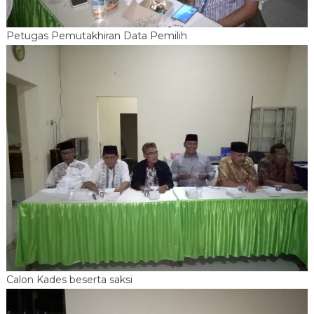
Petugas Pemutakhiran Data Pemilih
Calon Kades beserta saksi