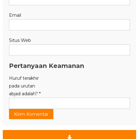
Email
Situs Web
Pertanyaan Keamanan
Huruf terakhir
pada urutan
abjad adalah?
*