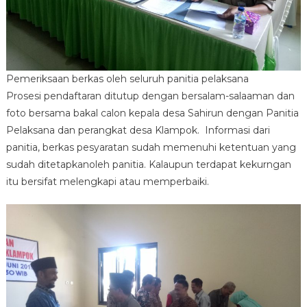
Pemeriksaan berkas oleh seluruh panitia pelaksana
Prosesi pendaftaran ditutup dengan bersalam-salaaman dan
foto bersama bakal calon kepala desa Sahirun dengan Panitia
Pelaksana dan perangkat desa Klampok. Informasi dari
panitia, berkas pesyaratan sudah memenuhi ketentuan yang
sudah ditetapkanoleh panitia. Kalaupun terdapat kekurngan
itu bersifat melengkapi atau memperbaiki.