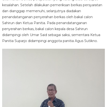
kesalahan. Setelah dilakukan pemeriksan berkas persyaratan
dan dianggap memenuhi, selanjutnya diadakan
penandatanganan penyerahan berkas oleh bakal calon
Sahirun dan Ketua Panitia. Pada penandatanganan
penyerahan berkas, bakal calon kepala desa Sahirun
didampingi oleh Umar Said sebagai saksi, sementara Ketua
Panitia Suparjo didampingi anggota panitia Agus Sutikno.