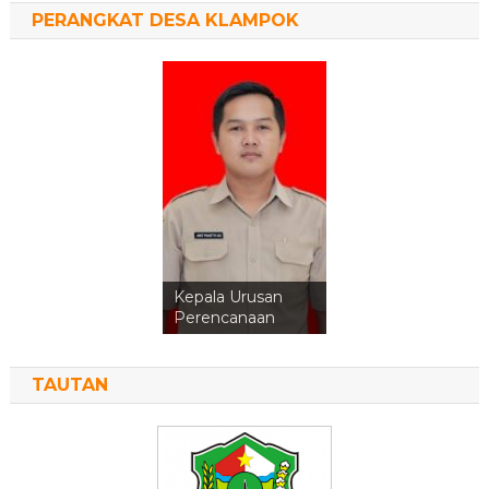
PERANGKAT DESA KLAMPOK
Kepala Urusan
Perencanaan
TAUTAN