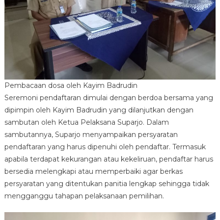
Pembacaan dosa oleh Kayim Badrudin
Seremoni pendaftaran dimulai dengan berdoa bersama yang
dipimpin oleh Kayim Badrudin yang dilanjutkan dengan
sambutan oleh Ketua Pelaksana Suparjo. Dalam
sambutannya, Suparjo menyampaikan persyaratan
pendaftaran yang harus dipenuhi oleh pendaftar. Termasuk
apabila terdapat kekurangan atau kekeliruan, pendaftar harus
bersedia melengkapi atau memperbaiki agar berkas
persyaratan yang ditentukan panitia lengkap sehingga tidak
mengganggu tahapan pelaksanaan pemilihan.