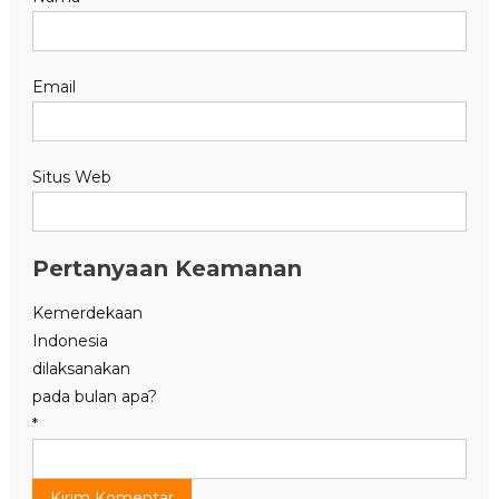
Email
Situs Web
Pertanyaan Keamanan
Kemerdekaan
Indonesia
dilaksanakan
pada bulan apa?
*