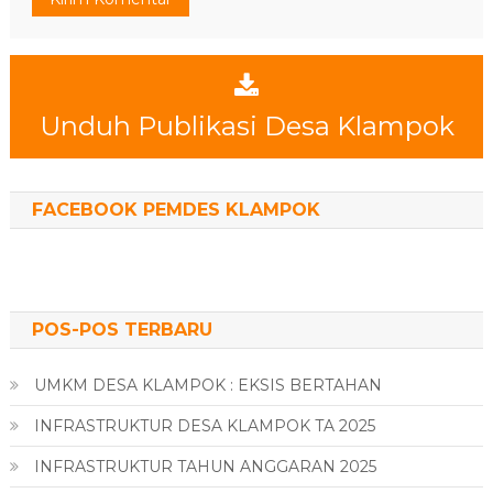
Unduh Publikasi Desa Klampok
FACEBOOK PEMDES KLAMPOK
POS-POS TERBARU
UMKM DESA KLAMPOK : EKSIS BERTAHAN
INFRASTRUKTUR DESA KLAMPOK TA 2025
INFRASTRUKTUR TAHUN ANGGARAN 2025