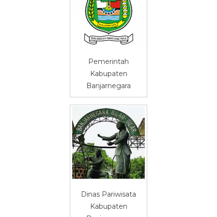
Pemerintah
Kabupaten
Banjarnegara
Dinas Pariwisata
Kabupaten