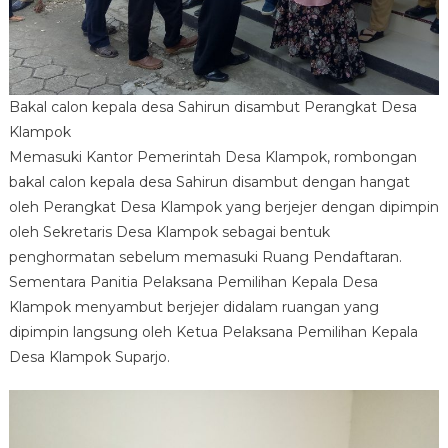
Bakal calon kepala desa Sahirun disambut Perangkat Desa
Klampok
Memasuki Kantor Pemerintah Desa Klampok, rombongan
bakal calon kepala desa Sahirun disambut dengan hangat
oleh Perangkat Desa Klampok yang berjejer dengan dipimpin
oleh Sekretaris Desa Klampok sebagai bentuk
penghormatan sebelum memasuki Ruang Pendaftaran.
Sementara Panitia Pelaksana Pemilihan Kepala Desa
Klampok menyambut berjejer didalam ruangan yang
dipimpin langsung oleh Ketua Pelaksana Pemilihan Kepala
Desa Klampok Suparjo.