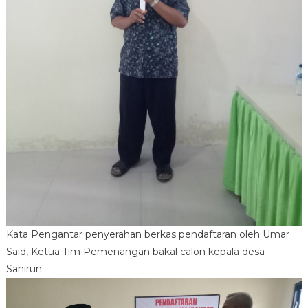
Kata Pengantar penyerahan berkas pendaftaran oleh Umar
Said, Ketua Tim Pemenangan bakal calon kepala desa
Sahirun