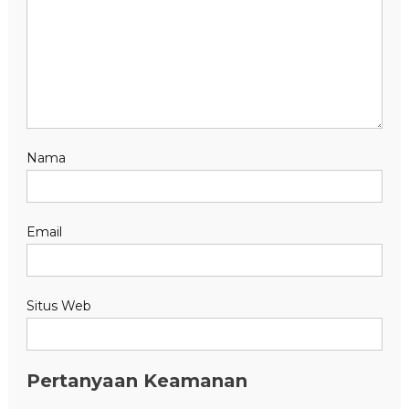
Nama
Email
Situs Web
Pertanyaan Keamanan