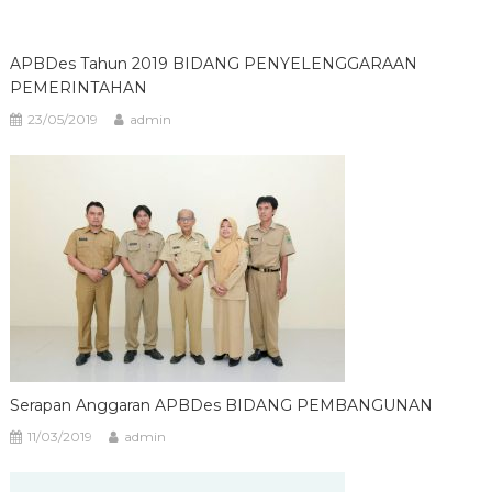
APBDes Tahun 2019 BIDANG PENYELENGGARAAN
PEMERINTAHAN
23/05/2019
admin
Serapan Anggaran APBDes BIDANG PEMBANGUNAN
11/03/2019
admin