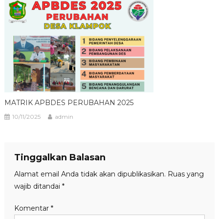
MATRIK APBDES PERUBAHAN 2025
10/11/2025
admin
Tinggalkan Balasan
Alamat email Anda tidak akan dipublikasikan.
Ruas yang
wajib ditandai
*
Komentar
*