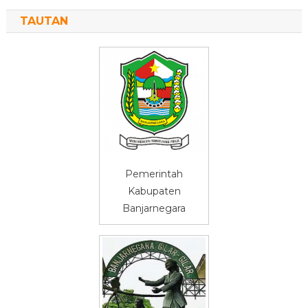
TAUTAN
Pemerintah
Kabupaten
Banjarnegara