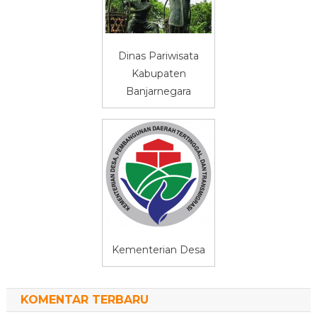
Dinas Pariwisata
Kabupaten
Banjarnegara
Kementerian Desa
KOMENTAR TERBARU