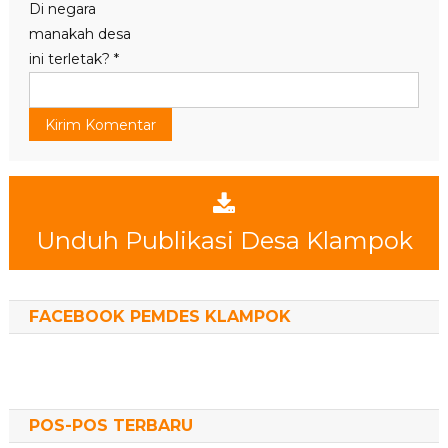
Di negara
manakah desa
ini terletak?
*
Unduh Publikasi Desa Klampok
FACEBOOK PEMDES KLAMPOK
POS-POS TERBARU