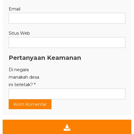
Email
Situs Web
Pertanyaan Keamanan
Di negara
manakah desa
ini terletak?
*