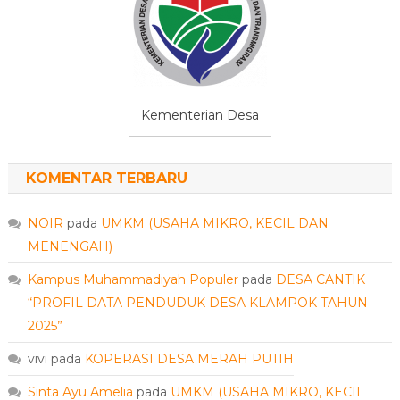
Kementerian Desa
KOMENTAR TERBARU
NOIR
pada
UMKM (USAHA MIKRO, KECIL DAN
MENENGAH)
Kampus Muhammadiyah Populer
pada
DESA CANTIK
“PROFIL DATA PENDUDUK DESA KLAMPOK TAHUN
2025”
vivi
pada
KOPERASI DESA MERAH PUTIH
Sinta Ayu Amelia
pada
UMKM (USAHA MIKRO, KECIL