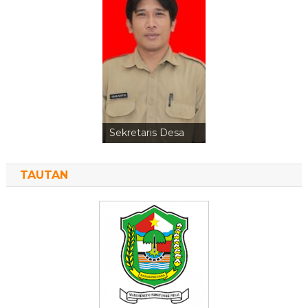
Sekretaris Desa
TAUTAN