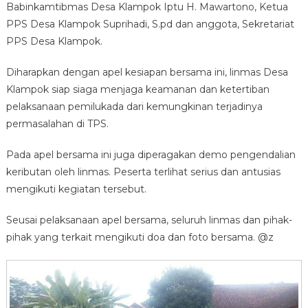
Babinkamtibmas Desa Klampok Iptu H. Mawartono, Ketua
PPS Desa Klampok Suprihadi, S.pd dan anggota, Sekretariat
PPS Desa Klampok.
Diharapkan dengan apel kesiapan bersama ini, linmas Desa
Klampok siap siaga menjaga keamanan dan ketertiban
pelaksanaan pemilukada dari kemungkinan terjadinya
permasalahan di TPS.
Pada apel bersama ini juga diperagakan demo pengendalian
keributan oleh linmas. Peserta terlihat serius dan antusias
mengikuti kegiatan tersebut.
Seusai pelaksanaan apel bersama, seluruh linmas dan pihak-
pihak yang terkait mengikuti doa dan foto bersama. @z