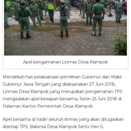
Apel pengamanan Linmas Desa Klampok
Mendekati hari pelaksanaan pemilihan Gubernur dan Wakil
Gubernur Jawa Tengah yang dilaksanakan 27 Juni 2018,
Linmas Desa Klampok yang merupakan pengamanan TPS
mengadakan apel kesiapan bersama, Senin 25 Juni 2018 di
Halaman Kantor Pemerintah Desa Klampok.
Apel bersama di hadiri seluruh linmas yang akan ditugaskan
disetiap TPS, Babinsa Desa Klampok Sertu Heri S,