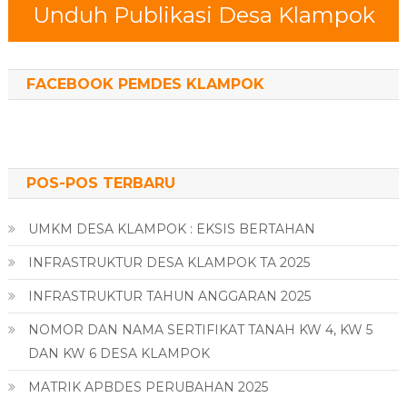
Unduh Publikasi Desa Klampok
FACEBOOK PEMDES KLAMPOK
POS-POS TERBARU
UMKM DESA KLAMPOK : EKSIS BERTAHAN
INFRASTRUKTUR DESA KLAMPOK TA 2025
INFRASTRUKTUR TAHUN ANGGARAN 2025
NOMOR DAN NAMA SERTIFIKAT TANAH KW 4, KW 5
DAN KW 6 DESA KLAMPOK
MATRIK APBDES PERUBAHAN 2025