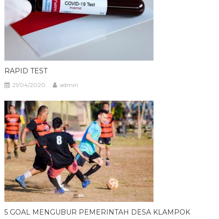
RAPID TEST
21/04/2020
admin
5 GOAL MENGUBUR PEMERINTAH DESA KLAMPOK