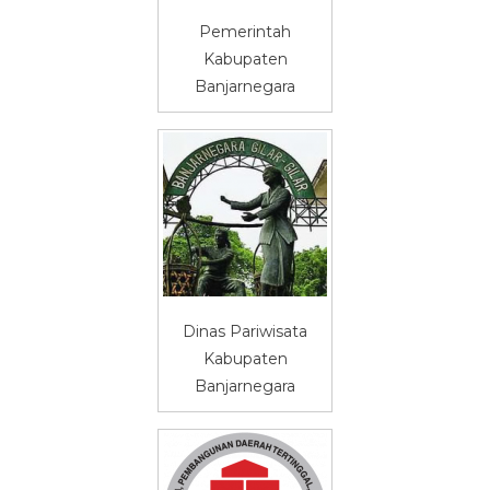
Pemerintah
Kabupaten
Banjarnegara
Dinas Pariwisata
Kabupaten
Banjarnegara