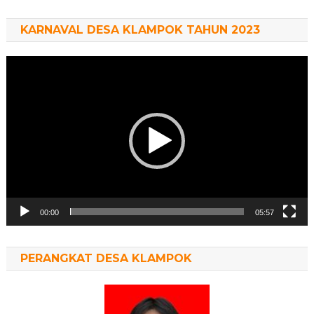
KARNAVAL DESA KLAMPOK TAHUN 2023
Pemutar
Video
00:00
05:57
PERANGKAT DESA KLAMPOK