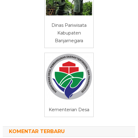
Dinas Pariwisata
Kabupaten
Banjarnegara
Kementerian Desa
KOMENTAR TERBARU