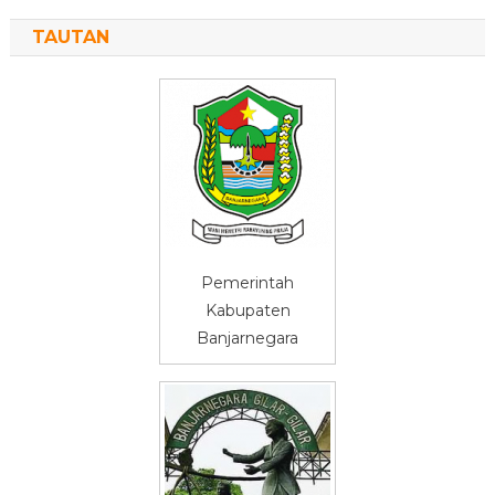
TAUTAN
Pemerintah
Kabupaten
Banjarnegara